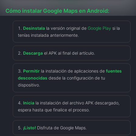
Cómo instalar Google Maps en Android:
Desinstala
la versión original de
Google Play
si la
tenías instalada anteriormente.
Descarga
el APK al final del artículo.
Permitir
la instalación de aplicaciones de
fuentes
desconocidas
desde la configuración de tu
dispositivo.
Inicia
la instalación del archivo APK descargado,
espera hasta que finalice el proceso.
¡Listo!
Disfruta de Google Maps.