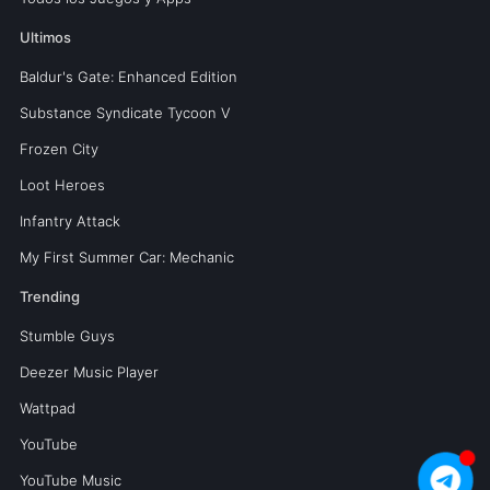
Ultimos
Baldur's Gate: Enhanced Edition
Substance Syndicate Tycoon V
Frozen City
Loot Heroes
Infantry Attack
My First Summer Car: Mechanic
Trending
Stumble Guys
Deezer Music Player
Wattpad
YouTube
YouTube Music