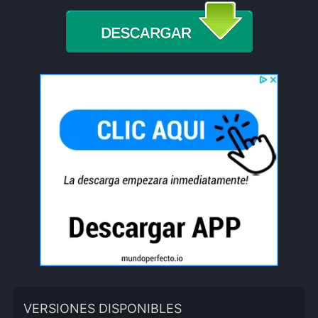
VERSIONES DISPONIBLES